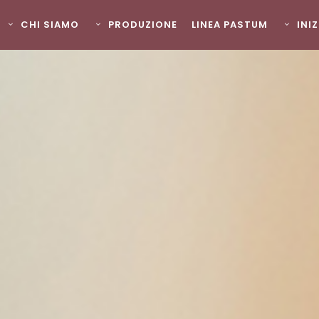
CHI SIAMO
PRODUZIONE
LINEA PASTUM
INI