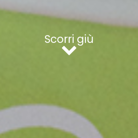
Scorri giù