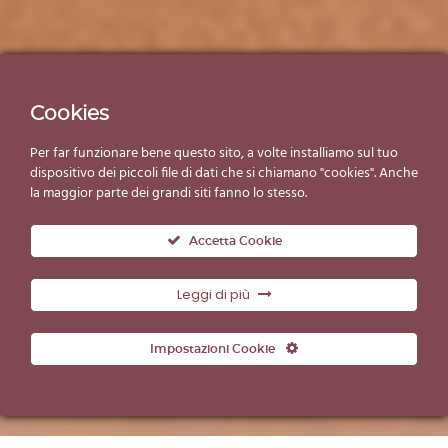
Cookies
Per far funzionare bene questo sito, a volte installiamo sul tuo
dispositivo dei piccoli file di dati che si chiamano "cookies". Anche
la maggior parte dei grandi siti fanno lo stesso.
Accetta Cookie
Leggi di più
Impostazioni Cookie