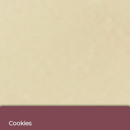
Cookies