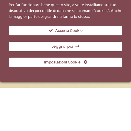
Per far funzionare bene questo sito, a volte installiamo sul tuo
dispositivo dei piccoli file di dati che si chiamano "cookies". Anche
la maggior parte dei grandi siti fanno lo stesso.
Accetta Cookie
Leggi di più
Impostazioni Cookie
Il gelato che