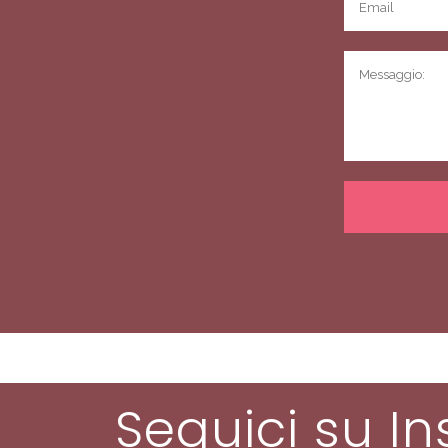
Seguici su I