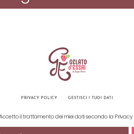
PRIVACY POLICY
GESTISCI I TUOI DATI
Accetto il trattamento dei miei dati secondo la Privacy 