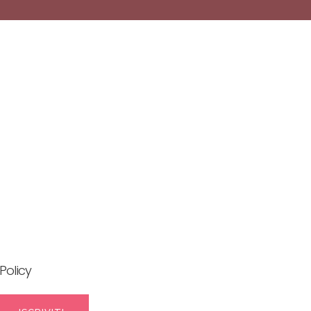
Policy