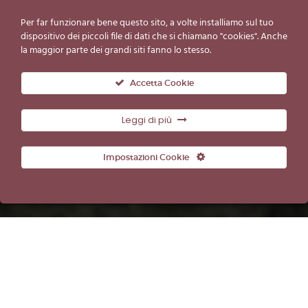
Per far funzionare bene questo sito, a volte installiamo sul tuo
dispositivo dei piccoli file di dati che si chiamano "cookies". Anche
la maggior parte dei grandi siti fanno lo stesso.
Accetta Cookie
Leggi di più
Impostazioni Cookie