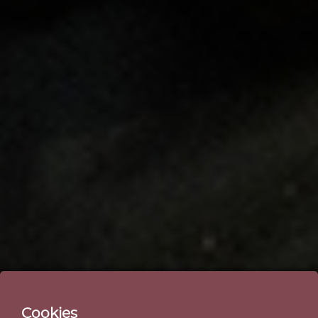
Cookies