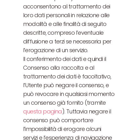
acconsentono al trattamento dei
loro dati personali in relazione alle
modalità e alle finalità di seguito
descritte, compreso l’eventuale
diffusione a terzi se necessaria per
l’erogazione di un servizio.
Il conferimento dei dati e quindi il
Consenso alla raccolta e al
trattamento dei dati è facoltativo,
l’Utente può negare il consenso, e
può revocare in qualsiasi momento
un consenso già fornito (tramite
questa pagina
). Tuttavia negare il
consenso può comportare
l’impossibilità di erogare alcuni
servizi e l’esperienza di navigazione