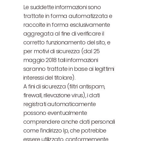
Le suddette informazioni sono
trattate in forma automatizzata e
raccolte in forma esclusivamente
aggregata al fine di verificare il
corretto funzionamento del sito, e
per motivi di sicurezza (dal 25
maggio 2018 tali informazioni
saranno trattate in base ai legittimi
interessi del titolare).
A fini di sicurezza (filtri antispam,
firewall, rilevazione virus), i dati
registrati automaticamente
possono eventualmente
comprendere anche dati personali
come l’indirizzo Ip, che potrebbe
essere utilizzato, conformemente