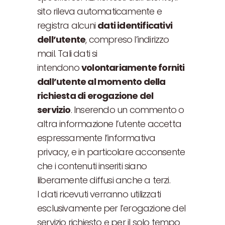
sito rileva automaticamente e
registra alcuni
dati identificativi
dell’utente
, compreso l’indirizzo
mail. Tali dati si
intendono
volontariamente forniti
dall’utente al momento della
richiesta di erogazione del
servizio
. Inserendo un commento o
altra informazione l’utente accetta
espressamente l’informativa
privacy, e in particolare acconsente
che i contenuti inseriti siano
liberamente diffusi anche a terzi.
I dati ricevuti verranno utilizzati
esclusivamente per l’erogazione del
servizio richiesto e per il solo tempo