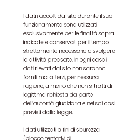
I dati raccolti dal sito durante il suo
funzionamento sono utilizzati
esclusivamente per le finalità sopra
indicate e conservati per il tempo
strettamente necessario a svolgere
le attività precisate. In ogni caso i
dati rilevati dal sito non saranno
forniti mai a terzi, per nessuna
ragione, a meno che non si tratti di
legittima richiesta da parte
dell’autorità giudiziaria e nei soli casi
previsti dalla legge.
I dati utilizzati a fini di sicurezza
(blocco tentativi di