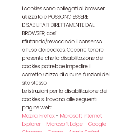
I cookies sono collegati al browser
utilizzato e POSSONO ESSERE
DISABILITATI DIRETTAMENTE DAL
BROWSER, così
rifiutando/revocando il consenso
all’uso dei cookies. Occorre tenere
presente che la disabilitazione dei
cookies potrebbe impedire il
corretto utilizzo di alcune funzioni del
sito stesso.
Le istruzioni per la disabilitazione dei
cookies si trovano alle seguenti
pagine web:
Mozilla Firefox
–
Microsoft Internet
Explorer
–
Microsoft Edge
–
Google