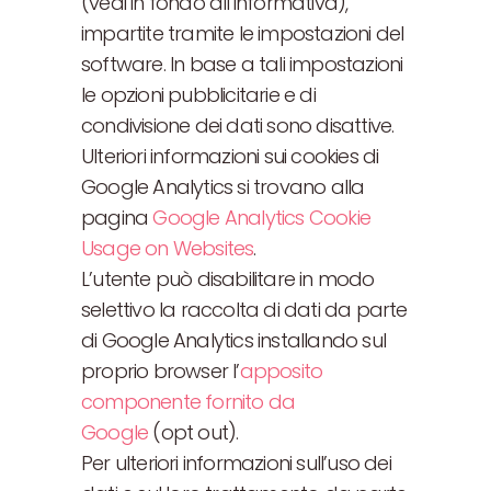
(vedi in fondo all’informativa),
impartite tramite le impostazioni del
software. In base a tali impostazioni
le opzioni pubblicitarie e di
condivisione dei dati sono disattive.
Ulteriori informazioni sui cookies di
Google Analytics si trovano alla
pagina
Google Analytics Cookie
Usage on Websites
.
L’utente può disabilitare in modo
selettivo la raccolta di dati da parte
di Google Analytics installando sul
proprio browser l’
apposito
componente fornito da
Google
(opt out).
Per ulteriori informazioni sull’uso dei