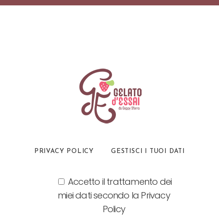
PRIVACY POLICY
GESTISCI I TUOI DATI
Accetto il trattamento dei
miei dati secondo la Privacy
Policy