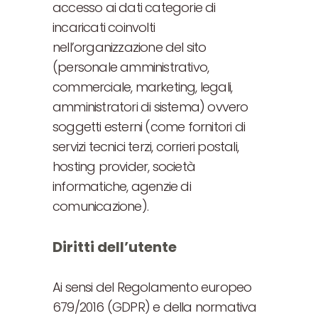
accesso ai dati categorie di
incaricati coinvolti
nell’organizzazione del sito
(personale amministrativo,
commerciale, marketing, legali,
amministratori di sistema) ovvero
soggetti esterni (come fornitori di
servizi tecnici terzi, corrieri postali,
hosting provider, società
informatiche, agenzie di
comunicazione).
Diritti dell’utente
Ai sensi del Regolamento europeo
679/2016 (GDPR) e della normativa