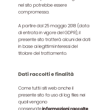
nel sito potrebbe essere
compromessa.
A partire dal 25 maggio 2018 (data
di entrata in vigore del GDPR), il
presente sito tratterà alcuni dei dati
in base ai legittimi interessi del
titolare del trattamento.
Dati raccolti e finalità
Come tutti i siti web anche il
presente sito fa uso di log files nei
quali vengono
conservate
informazioni raccolte