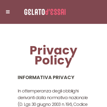
Privacy
Policy
INFORMATIVA PRIVACY
In ottemperanza degli obblighi
derivanti dalla normativa nazionale
(D. Lgs 30 giugno 2003 n. 196, Codice