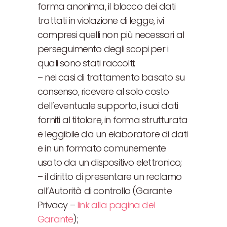
forma anonima, il blocco dei dati
trattati in violazione di legge, ivi
compresi quelli non più necessari al
perseguimento degli scopi per i
quali sono stati raccolti;
– nei casi di trattamento basato su
consenso, ricevere al solo costo
dell’eventuale supporto, i suoi dati
forniti al titolare, in forma strutturata
e leggibile da un elaboratore di dati
e in un formato comunemente
usato da un dispositivo elettronico;
– il diritto di presentare un reclamo
all’Autorità di controllo (Garante
Privacy –
link alla pagina del
Garante
);