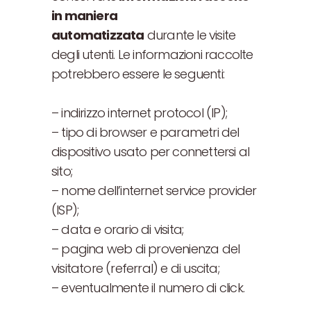
in maniera
automatizzata
durante le visite
degli utenti. Le informazioni raccolte
potrebbero essere le seguenti:
– indirizzo internet protocol (IP);
– tipo di browser e parametri del
dispositivo usato per connettersi al
sito;
– nome dell’internet service provider
(ISP);
– data e orario di visita;
– pagina web di provenienza del
visitatore (referral) e di uscita;
– eventualmente il numero di click.