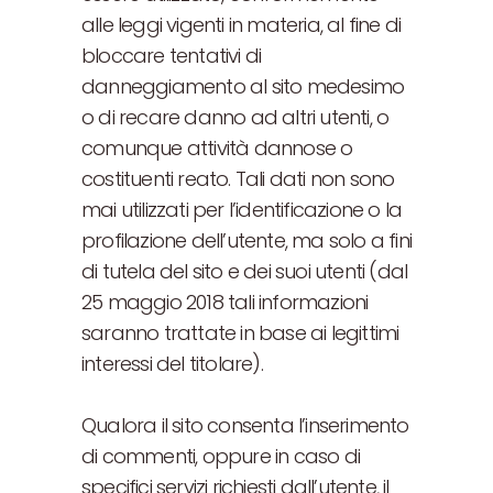
alle leggi vigenti in materia, al fine di
bloccare tentativi di
danneggiamento al sito medesimo
o di recare danno ad altri utenti, o
comunque attività dannose o
costituenti reato. Tali dati non sono
mai utilizzati per l’identificazione o la
profilazione dell’utente, ma solo a fini
di tutela del sito e dei suoi utenti (dal
25 maggio 2018 tali informazioni
saranno trattate in base ai legittimi
interessi del titolare).
Qualora il sito consenta l’inserimento
di commenti, oppure in caso di
specifici servizi richiesti dall’utente, il