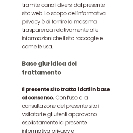
tramite canali diversi dal presente
sito web. Lo scopo dell’informativa
privacy è di fornire la massima
trasparenza relativamente alle
informazioni che il sito raccoglie e
come le usa.
Base giuridica del
trattamento
Il presente sito tratta i dati in base
al consenso.
Con l’uso o la
consultazione del presente sito i
visitatori e gli utenti approvano
esplicitamente la presente
informativa privacy e