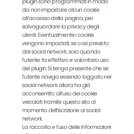
plugin sono programmati in modo
da non impostare alcun cookie
all’accesso della pagina, per
salvaguardare la privacy degli
utenti. Eventualmente i cookie
vengono impostati, se così previsto
dai social network, solo quando
l’utente fa effettivo e volontario uso
del plugin. Si tenga presente che se
l’utente naviga essendo loggato nel
social network allora ha già
acconsentito all’uso dei cookie
veicolati tramite questo sito al
momento dell’iscrizione al social
network.
La raccolta e l’uso delle informazioni