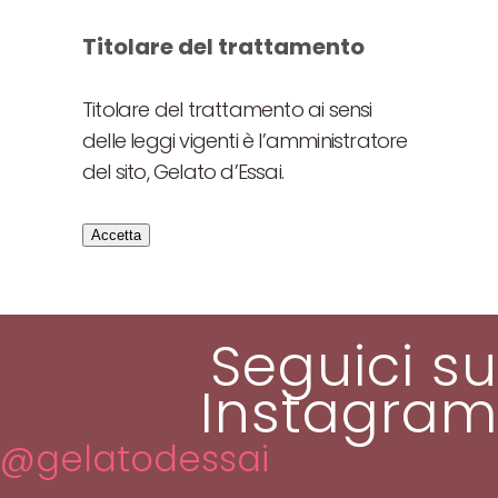
Titolare del trattamento
Titolare del trattamento ai sensi
delle leggi vigenti è l’amministratore
del sito, Gelato d’Essai.
Accetta
Seguici su
Instagram
@gelatodessai