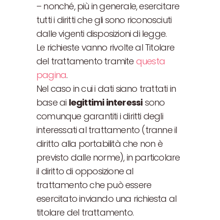
– nonché, più in generale, esercitare
tutti i diritti che gli sono riconosciuti
dalle vigenti disposizioni di legge.
Le richieste vanno rivolte al Titolare
del trattamento tramite
questa
pagina
.
Nel caso in cui i dati siano trattati in
base ai
legittimi interessi
sono
comunque garantiti i diritti degli
interessati al trattamento (tranne il
diritto alla portabilità che non è
previsto dalle norme), in particolare
il diritto di opposizione al
trattamento che può essere
esercitato inviando una richiesta al
titolare del trattamento.