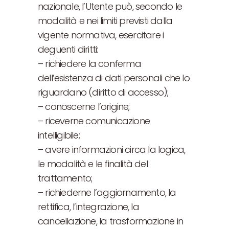
nazionale, l’Utente può, secondo le
modalità e nei limiti previsti dalla
vigente normativa, esercitare i
deguenti diritti:
– richiedere la conferma
dell’esistenza di dati personali che lo
riguardano (diritto di accesso);
– conoscerne l’origine;
– riceverne comunicazione
intelligibile;
– avere informazioni circa la logica,
le modalità e le finalità del
trattamento;
– richiederne l’aggiornamento, la
rettifica, l’integrazione, la
cancellazione, la trasformazione in