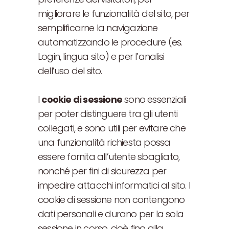
migliorare le funzionalità del sito, per
semplificarne la navigazione
automatizzando le procedure (es.
Login, lingua sito) e per l’analisi
dell’uso del sito.
I
cookie di sessione
sono essenziali
per poter distinguere tra gli utenti
collegati, e sono utili per evitare che
una funzionalità richiesta possa
essere fornita all’utente sbagliato,
nonché per fini di sicurezza per
impedire attacchi informatici al sito. I
cookie di sessione non contengono
dati personali e durano per la sola
sessione in corso, cioè fino alla