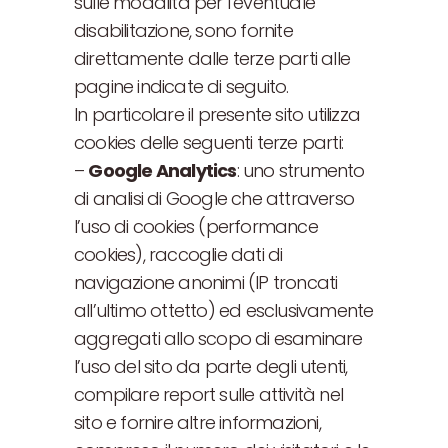
sulle modalità per l’eventuale
disabilitazione, sono fornite
direttamente dalle terze parti alle
pagine indicate di seguito.
In particolare il presente sito utilizza
cookies delle seguenti terze parti:
–
Google Analytics
: uno strumento
di analisi di Google che attraverso
l’uso di cookies (performance
cookies), raccoglie dati di
navigazione anonimi (IP troncati
all’ultimo ottetto) ed esclusivamente
aggregati allo scopo di esaminare
l’uso del sito da parte degli utenti,
compilare report sulle attività nel
sito e fornire altre informazioni,