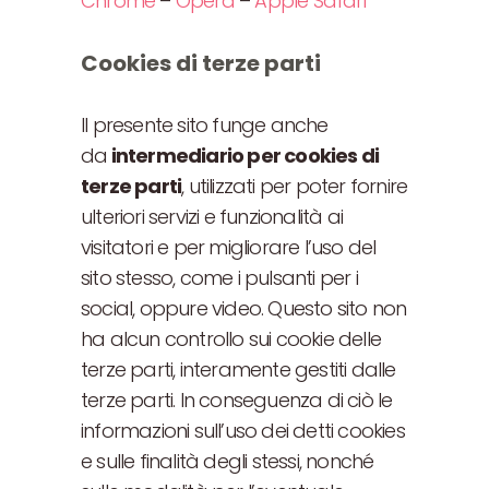
Chrome
–
Opera
–
Apple Safari
Cookies di terze parti
Il presente sito funge anche
da
intermediario per cookies di
terze parti
, utilizzati per poter fornire
ulteriori servizi e funzionalità ai
visitatori e per migliorare l’uso del
sito stesso, come i pulsanti per i
social, oppure video. Questo sito non
ha alcun controllo sui cookie delle
terze parti, interamente gestiti dalle
terze parti. In conseguenza di ciò le
informazioni sull’uso dei detti cookies
e sulle finalità degli stessi, nonché