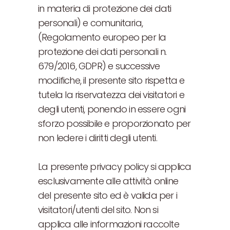
in materia di protezione dei dati
personali) e comunitaria,
(Regolamento europeo per la
protezione dei dati personali n.
679/2016, GDPR) e successive
modifiche, il presente sito rispetta e
tutela la riservatezza dei visitatori e
degli utenti, ponendo in essere ogni
sforzo possibile e proporzionato per
non ledere i diritti degli utenti.
La presente privacy policy si applica
esclusivamente alle attività online
del presente sito ed è valida per i
visitatori/utenti del sito. Non si
applica alle informazioni raccolte