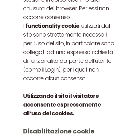
chiusura del browser. Per essi non
occorre consenso.
I
functionality cookie
utilizzati dal
sito sono strettamente necessari
per l’uso del sito, in particolare sono
collegati ad una espressa richiesta
di funzionalità da parte dell’utente
(come il Login), per i quali non
occorre alcun consenso.
Utilizzando il sito il visitatore
acconsente espressamente
all’uso dei cookies.
Disabilitazione cookie