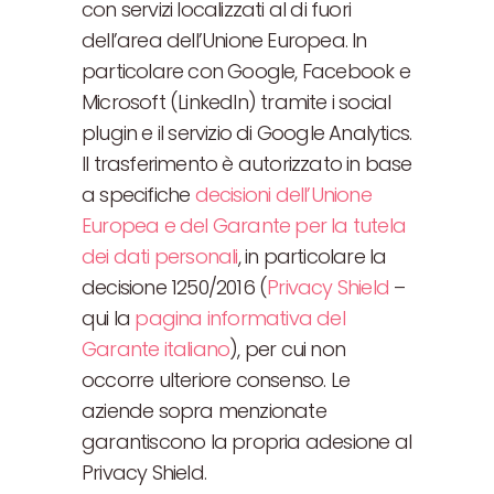
con servizi localizzati al di fuori
dell’area dell’Unione Europea. In
particolare con Google, Facebook e
Microsoft (LinkedIn) tramite i social
plugin e il servizio di Google Analytics.
Il trasferimento è autorizzato in base
a specifiche
decisioni dell’Unione
Europea e del Garante per la tutela
dei dati personali
, in particolare la
decisione 1250/2016 (
Privacy Shield
–
qui la
pagina informativa del
Garante italiano
), per cui non
occorre ulteriore consenso. Le
aziende sopra menzionate
garantiscono la propria adesione al
Privacy Shield.