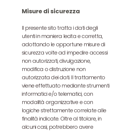
Misure di sicurezza
Il presente sito tratta i dati degli
utenti in maniera lecita e corretta,
adottando le opportune misure di
sicurezza volte ad impedire accessi
non autorizzati, divulgazione,
modifica o distruzione non
autorizzata dei dati. Il trattamento
viene effettuato mediante strumenti
informatici e/o telematici, con
modalità organizzative e con
logiche strettamente correlate alle
finalità indicate. Oltre al titolare, in
alcuni casi, potrebbero avere