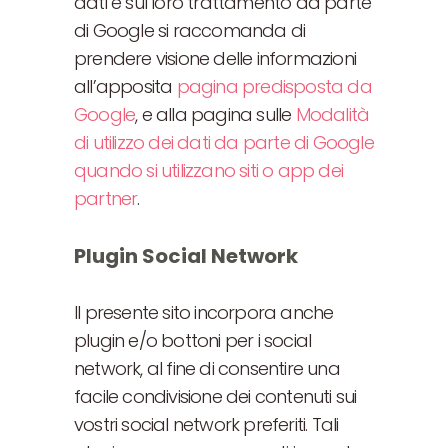
dati e sul loro trattamento da parte
di Google si raccomanda di
prendere visione delle informazioni
all’apposita
pagina predisposta da
Google
, e alla pagina sulle
Modalità
di utilizzo dei dati da parte di Google
quando si utilizzano siti o app dei
partner
.
Plugin Social Network
Il presente sito incorpora anche
plugin e/o bottoni per i social
network, al fine di consentire una
facile condivisione dei contenuti sui
vostri social network preferiti. Tali