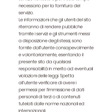
necessario per la fornitura del
servizio.
Le informazioni che gli utenti del sito
riterranno di rendere pubbliche
tramite i servizi e gli strumenti messi
a disposizione degli stessi, sono
fornite dall’utente consapevolmente
e volontariamente, esentando il
presente sito da qualsiasi
responsabilità in merito ad eventuali
violazioni delle leggi. Spetta
all’utente verificare di avere i
permessi per l’immissione di dati
personali di terzi o di contenuti
tutelati dalle norme nazionali ed
internazionali.