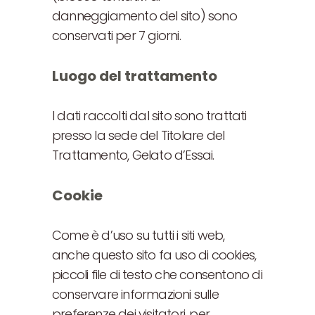
danneggiamento del sito) sono
conservati per 7 giorni.
Luogo del trattamento
I dati raccolti dal sito sono trattati
presso la sede del Titolare del
Trattamento, Gelato d’Essai.
Cookie
Come è d’uso su tutti i siti web,
anche questo sito fa uso di cookies,
piccoli file di testo che consentono di
conservare informazioni sulle
preferenze dei visitatori, per