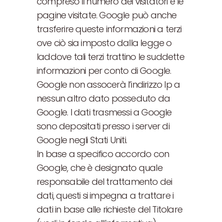
compreso il numero dei visitatori e le
pagine visitate. Google può anche
trasferire queste informazioni a terzi
ove ciò sia imposto dalla legge o
laddove tali terzi trattino le suddette
informazioni per conto di Google.
Google non assocerà l’indirizzo Ip a
nessun altro dato posseduto da
Google. I dati trasmessi a Google
sono depositati presso i server di
Google negli Stati Uniti.
In base a specifico accordo con
Google, che è designato quale
responsabile del trattamento dei
dati, questi si impegna a trattare i
dati in base alle richieste del Titolare