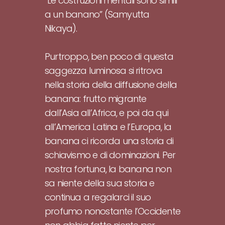
“Le costruzioni mentali sono simili
a un banano” (Samyutta
Nikaya).
Purtroppo, ben poco di questa
saggezza luminosa si ritrova
nella storia della diffusione della
banana: frutto migrante
dall’Asia all’Africa, e poi da qui
all’America Latina e l’Europa, la
banana ci ricorda una storia di
schiavismo e di dominazioni. Per
nostra fortuna, la banana non
sa niente della sua storia e
continua a regalarci il suo
profumo nonostante l’Occidente