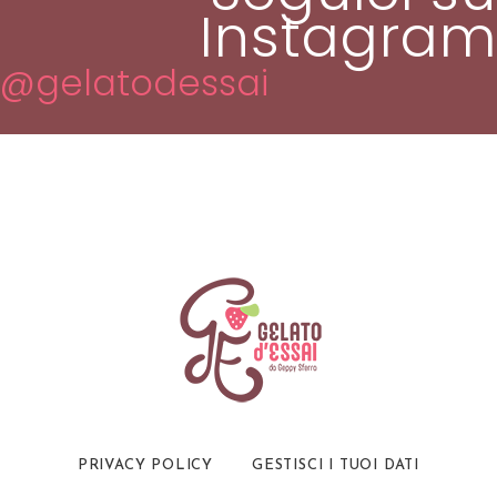
Instagram
@gelatodessai
PRIVACY POLICY
GESTISCI I TUOI DATI