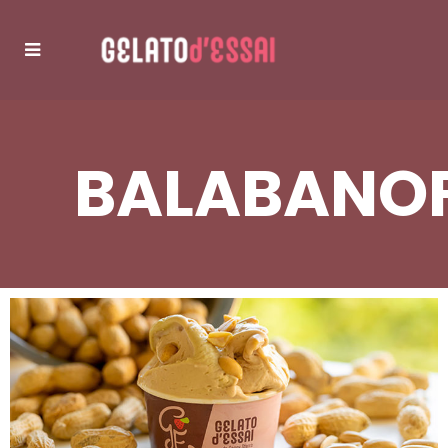
BALABANO