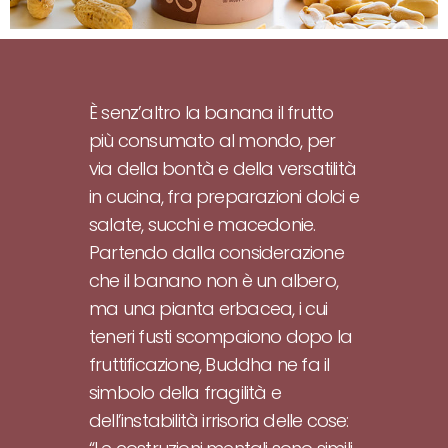
È senz’altro la banana il frutto
più consumato al mondo, per
via della bontà e della versatilità
in cucina, fra preparazioni dolci e
salate, succhi e macedonie.
Partendo dalla considerazione
che il banano non è un albero,
ma una pianta erbacea, i cui
teneri fusti scompaiono dopo la
fruttificazione, Buddha ne fa il
simbolo della fragilità e
dell’instabilità irrisoria delle cose: