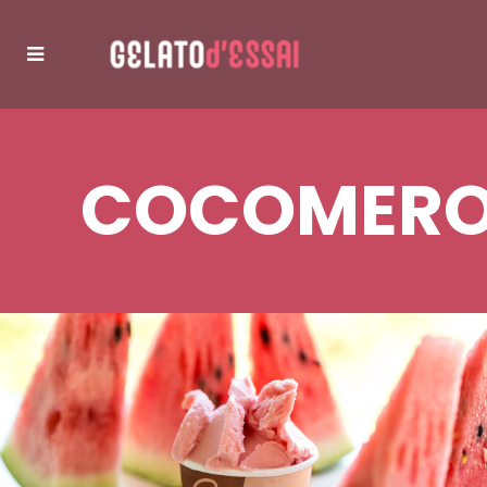
COCOMER