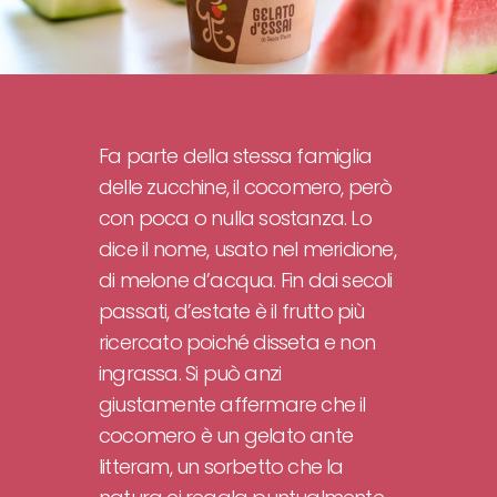
Fa parte della stessa famiglia
delle zucchine, il cocomero, però
con poca o nulla sostanza. Lo
dice il nome, usato nel meridione,
di melone d’acqua. Fin dai secoli
passati, d’estate è il frutto più
ricercato poiché disseta e non
ingrassa. Si può anzi
giustamente affermare che il
cocomero è un gelato ante
litteram, un sorbetto che la