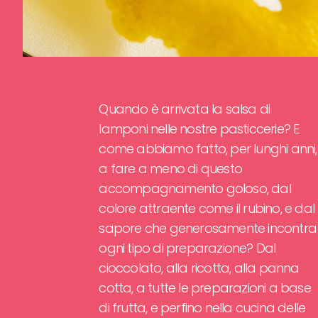
Quando è arrivata la salsa di
lamponi nelle nostre pasticcerie? E
come abbiamo fatto, per lunghi anni,
a fare a meno di questo
accompagnamento goloso, dal
colore attraente come il rubino, e dal
sapore che generosamente incontra
ogni tipo di preparazione? Dal
cioccolato, alla ricotta, alla panna
cotta, a tutte le preparazioni a base
di frutta, e perfino nella cucina delle