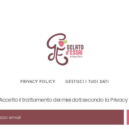
PRIVACY POLICY
GESTISCI I TUOI DATI
Accetto il trattamento dei miei dati secondo la Privacy 