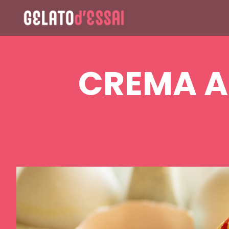
CREMA A