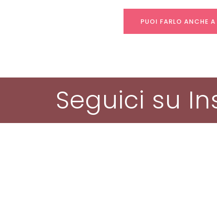
PUOI FARLO ANCHE A
Seguici su I