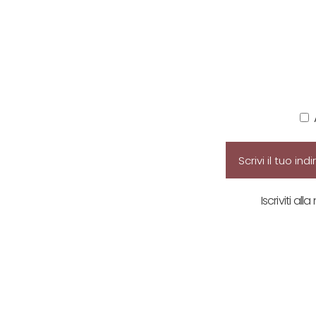
Iscriviti all