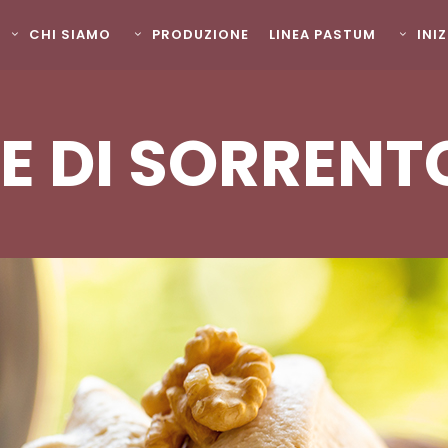
CHI SIAMO
PRODUZIONE
LINEA PASTUM
INI
E DI SORRENTO