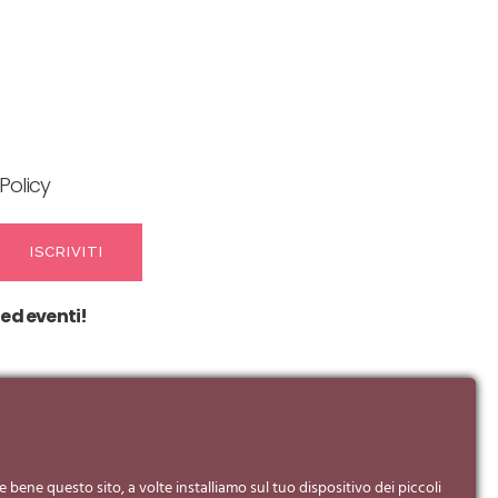
Policy
 ed eventi!
e bene questo sito, a volte installiamo sul tuo dispositivo dei piccoli