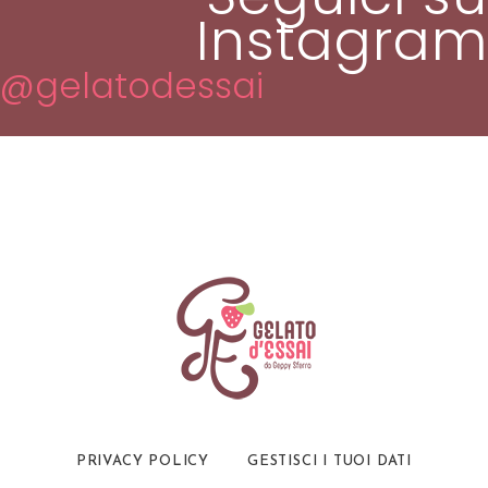
Instagram
@gelatodessai
PRIVACY POLICY
GESTISCI I TUOI DATI