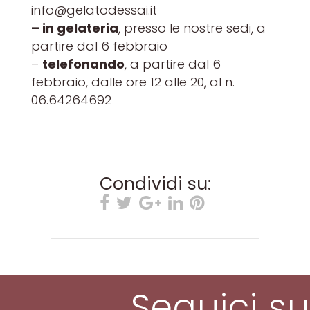
info@gelatodessai.it
– in gelateria
, presso le nostre sedi, a
partire dal 6 febbraio
–
telefonando
, a partire dal 6
febbraio, dalle ore 12 alle 20, al n.
06.64264692
Condividi su:
Seguici su