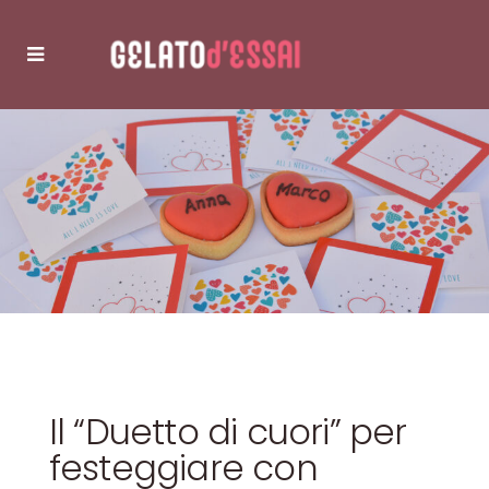
Il “Duetto di cuori” per
festeggiare con