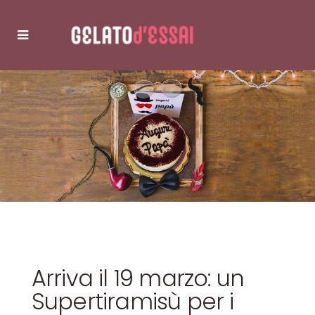
Arriva il 19 marzo: un
Supertiramisù per i