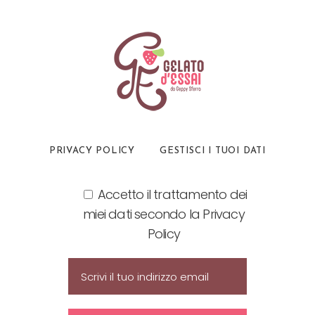
PRIVACY POLICY
GESTISCI I TUOI DATI
Accetto il trattamento dei
miei dati secondo la Privacy
Policy