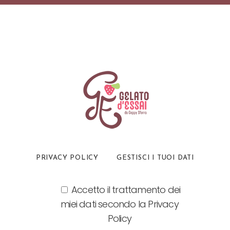
PRIVACY POLICY
GESTISCI I TUOI DATI
Accetto il trattamento dei
miei dati secondo la Privacy
Policy