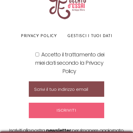
PRIVACY POLICY
GESTISCI I TUOI DATI
Accetto il trattamento dei
miei dati secondo la Privacy
Policy
Iscriviti alla nostra
newsletter
per rimanere aggiornato