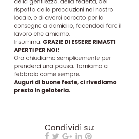
della gentilezza, della fedeltà, del
rispetto delle precauzioni nel nostro
locale, e di averci cercato per le
consegne a domicilio, facendoci fare il
lavoro che amiamo.
Insomma:
GRAZIE DI ESSERE RIMASTI
APERTI PER NOI!
Ora chiudiamo semplicemente per
prenderci una pausa. Torniamo a
febbraio come sempre.
Auguri di buone feste, ci rivediamo
presto in gelateria.
Condividi su: