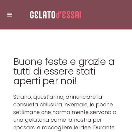
Buone feste e grazie a
tutti di essere stati
aperti per noi!
Strano, quest’anno, annunciare la
consueta chiusura invernale, le poche
settimane che normalmente servono a
una gelateria come la nostra per
riposarsi e raccogliere le idee. Durante