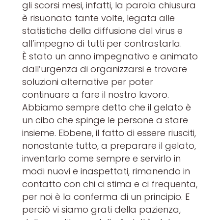
gli scorsi mesi, infatti, la parola chiusura
è risuonata tante volte, legata alle
statistiche della diffusione del virus e
all’impegno di tutti per contrastarla.
È stato un anno impegnativo e animato
dall’urgenza di organizzarsi e trovare
soluzioni alternative per poter
continuare a fare il nostro lavoro.
Abbiamo sempre detto che il gelato è
un cibo che spinge le persone a stare
insieme. Ebbene, il fatto di essere riusciti,
nonostante tutto, a preparare il gelato,
inventarlo come sempre e servirlo in
modi nuovi e inaspettati, rimanendo in
contatto con chi ci stima e ci frequenta,
per noi è la conferma di un principio. E
perciò vi siamo grati della pazienza,