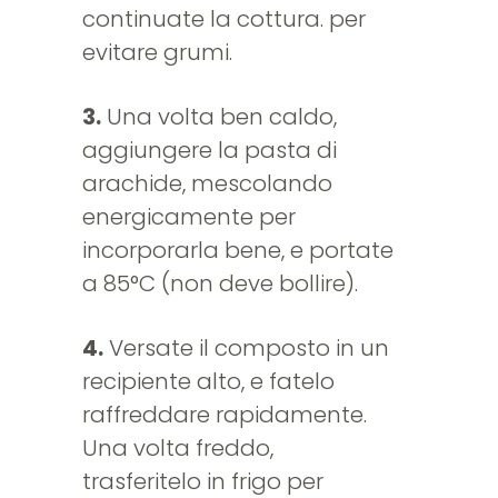
continuate la cottura. per
evitare grumi.
3.
Una volta ben caldo,
aggiungere la pasta di
arachide, mescolando
energicamente per
incorporarla bene, e portate
a 85°C (non deve bollire).
4.
Versate il composto in un
recipiente alto, e fatelo
raffreddare rapidamente.
Una volta freddo,
trasferitelo in frigo per