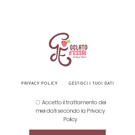
PRIVACY POLICY
GESTISCI I TUOI DATI
Accetto il trattamento dei
miei dati secondo la Privacy
Policy