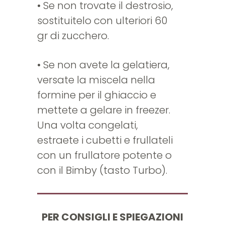
• Se non trovate il destrosio,
sostituitelo con ulteriori 60
gr di zucchero.
• Se non avete la gelatiera,
versate la miscela nella
formine per il ghiaccio e
mettete a gelare in freezer.
Una volta congelati,
estraete i cubetti e frullateli
con un frullatore potente o
con il Bimby (tasto Turbo).
PER CONSIGLI E SPIEGAZIONI