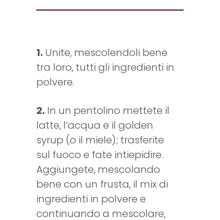
1.
Unite, mescolendoli bene
tra loro, tutti gli ingredienti in
polvere.
2.
In un pentolino mettete il
latte, l’acqua e il golden
syrup (o il miele); trasferite
sul fuoco e fate intiepidire.
Aggiungete, mescolando
bene con un frusta, il mix di
ingredienti in polvere e
continuando a mescolare,