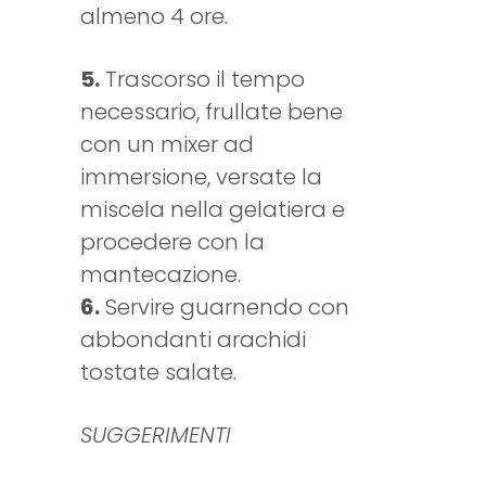
almeno 4 ore.
5.
Trascorso il tempo
necessario, frullate bene
con un mixer ad
immersione, versate la
miscela nella gelatiera e
procedere con la
mantecazione.
6.
Servire guarnendo con
abbondanti arachidi
tostate salate.
SUGGERIMENTI