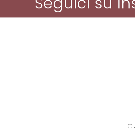
Seguici su I