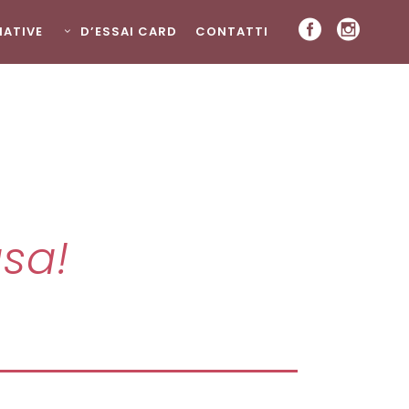
ZIATIVE
D’ESSAI CARD
CONTATTI
asa!