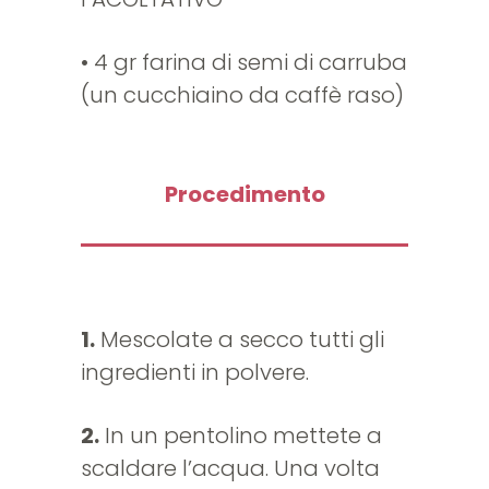
• 4 gr farina di semi di carruba
(un cucchiaino da caffè raso)
Procedimento
1.
Mescolate a secco tutti gli
ingredienti in polvere.
2.
In un pentolino mettete a
scaldare l’acqua. Una volta