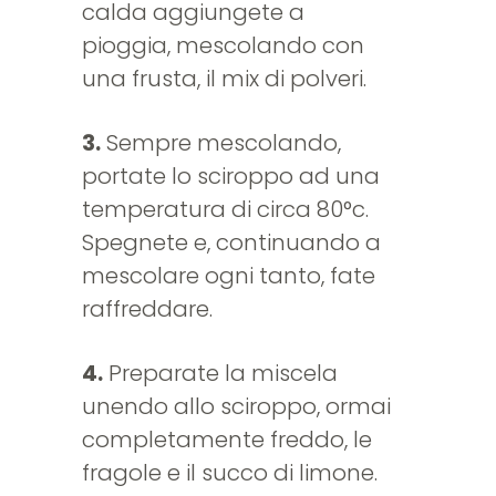
calda aggiungete a
pioggia, mescolando con
una frusta, il mix di polveri.
3.
Sempre mescolando,
portate lo sciroppo ad una
temperatura di circa 80°c.
Spegnete e, continuando a
mescolare ogni tanto, fate
raffreddare.
4.
Preparate la miscela
unendo allo sciroppo, ormai
completamente freddo, le
fragole e il succo di limone.