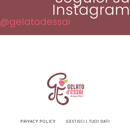
Instagram
@gelatodessai
PRIVACY POLICY
GESTISCI I TUOI DATI