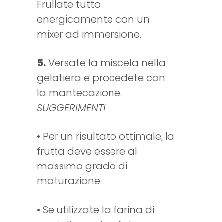
Frullate tutto
energicamente con un
mixer ad immersione.
5.
Versate la miscela nella
gelatiera e procedete con
la mantecazione.
SUGGERIMENTI
• Per un risultato ottimale, la
frutta deve essere al
massimo grado di
maturazione
• Se utilizzate la farina di