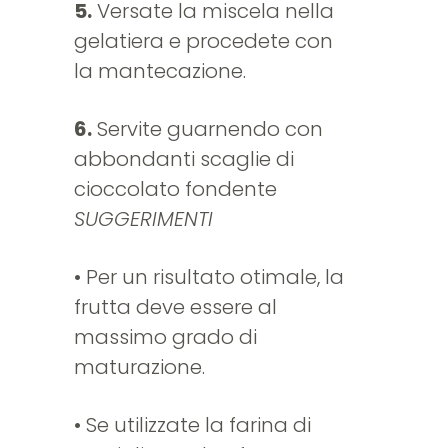
5.
Versate la miscela nella
gelatiera e procedete con
la mantecazione.
6.
Servite guarnendo con
abbondanti scaglie di
cioccolato fondente
SUGGERIMENTI
• Per un risultato otimale, la
frutta deve essere al
massimo grado di
maturazione.
• Se utilizzate la farina di