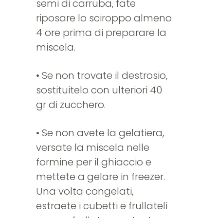
semi di carruba, fate
riposare lo sciroppo almeno
4 ore prima di preparare la
miscela.
• Se non trovate il destrosio,
sostituitelo con ulteriori 40
gr di zucchero.
• Se non avete la gelatiera,
versate la miscela nelle
formine per il ghiaccio e
mettete a gelare in freezer.
Una volta congelati,
estraete i cubetti e frullateli