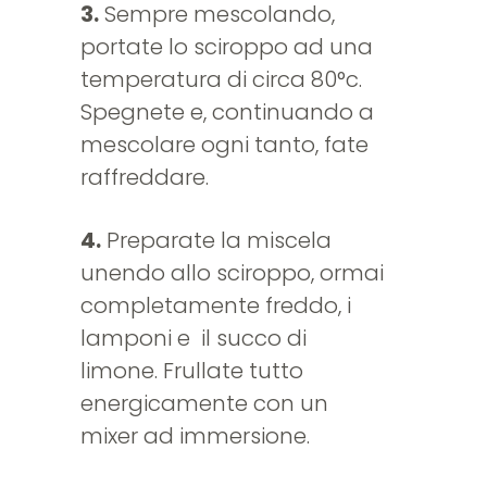
3.
Sempre mescolando,
portate lo sciroppo ad una
temperatura di circa 80°c.
Spegnete e, continuando a
mescolare ogni tanto, fate
raffreddare.
4.
Preparate la miscela
unendo allo sciroppo, ormai
completamente freddo, i
lamponi e il succo di
limone. Frullate tutto
energicamente con un
mixer ad immersione.