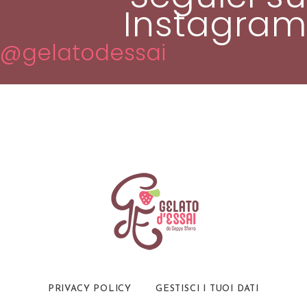
Instagram
@gelatodessai
PRIVACY POLICY
GESTISCI I TUOI DATI