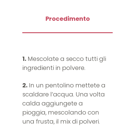
Procedimento
1.
Mescolate a secco tutti gli
ingredienti in polvere.
2.
In un pentolino mettete a
scaldare l’acqua. Una volta
calda aggiungete a
pioggia, mescolando con
una frusta, il mix di polveri.