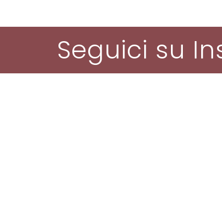
Seguici su I