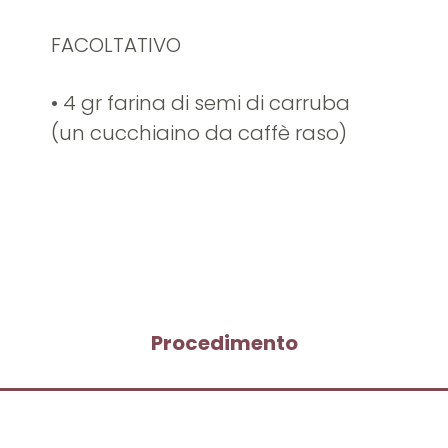
FACOLTATIVO
• 4 gr farina di semi di carruba
(un cucchiaino da caffè raso)
Procedimento