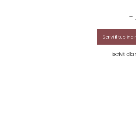
Iscriviti all