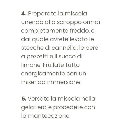
4.
Preparate la miscela
unendo allo sciroppo ormai
completamente freddo, e
dal quale avrete levato le
stecche di cannella, le pere
a pezzetti e il succo di
limone. Frullate tutto
energicamente con un
mixer ad immersione.
5.
Versate la miscela nella
gelatiera e procedete con
la mantecazione.