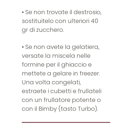
• Se non trovate il destrosio,
sostituitelo con ulteriori 40
gr di zucchero.
• Se non avete la gelatiera,
versate la miscela nelle
formine per il ghiaccio e
mettete a gelare in freezer.
Una volta congelati,
estraete i cubetti e frullateli
con un frullatore potente o
con il Bimby (tasto Turbo).