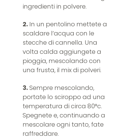
ingredienti in polvere.
2.
In un pentolino mettete a
scaldare l’acqua con le
stecche di cannella. Una
volta calda aggiungete a
pioggia, mescolando con
una frusta, il mix di polveri.
3.
Sempre mescolando,
portate lo sciroppo ad una
temperatura di circa 80°c.
Spegnete e, continuando a
mescolare ogni tanto, fate
raffreddare.