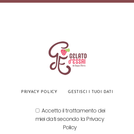
PRIVACY POLICY
GESTISCI I TUOI DATI
Accetto il trattamento dei
miei dati secondo la Privacy
Policy