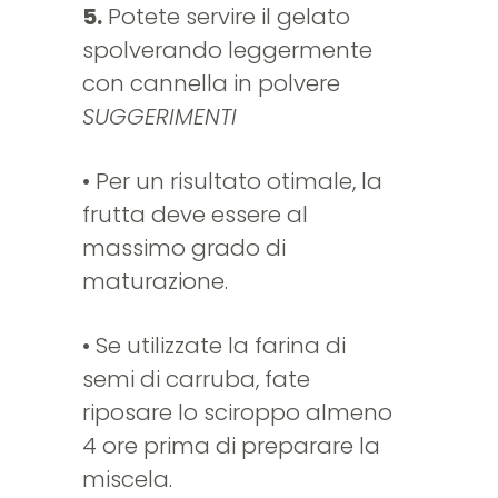
5.
Potete servire il gelato
spolverando leggermente
con cannella in polvere
SUGGERIMENTI
• Per un risultato otimale, la
frutta deve essere al
massimo grado di
maturazione.
• Se utilizzate la farina di
semi di carruba, fate
riposare lo sciroppo almeno
4 ore prima di preparare la
miscela.