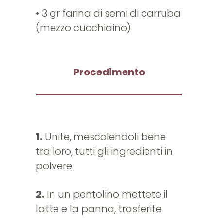
• 3 gr farina di semi di carruba
(mezzo cucchiaino)
Procedimento
1.
Unite, mescolendoli bene
tra loro, tutti gli ingredienti in
polvere.
2.
In un pentolino mettete il
latte e la panna, trasferite