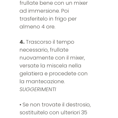
frullate bene con un mixer
ad immersione. Poi
trasferitelo in frigo per
almeno 4 ore.
4.
Trascorso il tempo
necessario, frullate
nuovamente con il mixer,
versate la miscela nella
gelatiera e procedete con
la mantecazione.
SUGGERIMENTI
• Se non trovate il destrosio,
sostituitelo con ulteriori 35