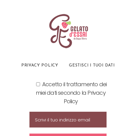
PRIVACY POLICY
GESTISCI I TUOI DATI
Accetto il trattamento dei
miei dati secondo la Privacy
Policy