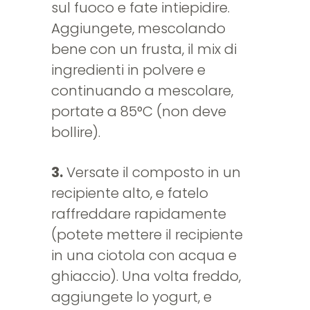
sul fuoco e fate intiepidire.
Aggiungete, mescolando
bene con un frusta, il mix di
ingredienti in polvere e
continuando a mescolare,
portate a 85°C (non deve
bollire).
3.
Versate il composto in un
recipiente alto, e fatelo
raffreddare rapidamente
(potete mettere il recipiente
in una ciotola con acqua e
ghiaccio). Una volta freddo,
aggiungete lo yogurt, e