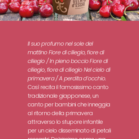
Il suo profumo nel sole del
mattino Fiore di ciliegio, fiore di
ciliegio / In pieno boccio Fiore di
ciliegio, fiore di ciliegio Nel cielo di
primavera / A perdita d’occhio.
Così recita il famosissimo canto
tradizionale giapponese, un
canto per bambini che inneggia
al ritorno della primavera
attraverso lo stupore infantile
per un cielo disseminato di petali