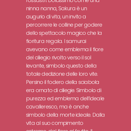
rossastri. Dolcissimo come una
ninna nanna, Sakura è un
augurio di vita, un invito a
percorrere le colline per godere
dello spettacolo magico che la
fioritura regala. I samurai
avevano come emblema il fiore
del ciliegio rivolto verso il sol
levante, simbolo questo della
totale dedizione delle loro vite.
Persino il fodero della sciabola
era ornato di ciliegie. Simbolo di
purezza ed emblema dell’ideale
cavalleresco, ma è anche
simbolo della morte ideale. Dalla
vita al suo compimento