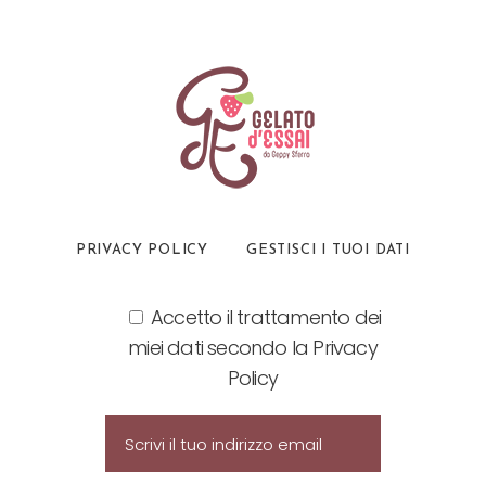
PRIVACY POLICY
GESTISCI I TUOI DATI
Accetto il trattamento dei
miei dati secondo la Privacy
Policy