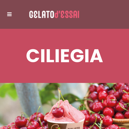
CILIEGIA