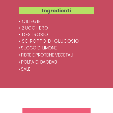
Ingredienti
• CILIEGIE
• ZUCCHERO
• DESTROSIO
• SCIROPPO DI GLUCOSIO
• SUCCO DI LIMONE
• FIBRE E PROTEINE VEGETALI
• POLPA DI BAOBAB
• SALE