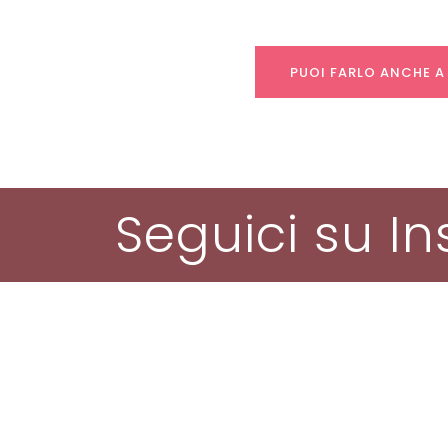
PUOI FARLO ANCHE A
Seguici su I