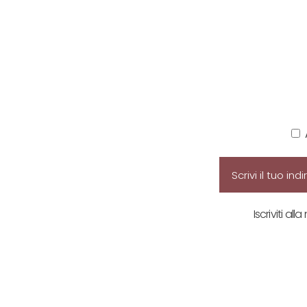
Iscriviti all