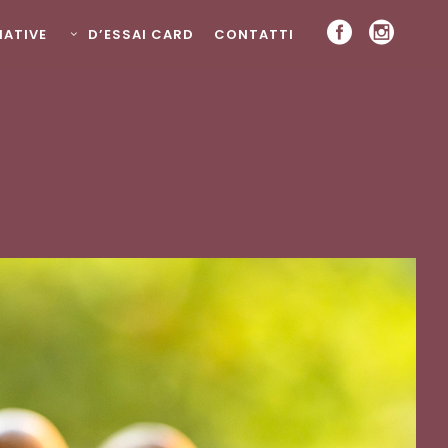
ZIATIVE
D’ESSAI CARD
CONTATTI