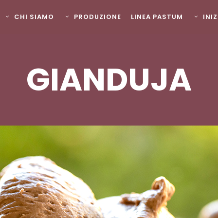
CHI SIAMO
PRODUZIONE
LINEA PASTUM
INI
GIANDUJA