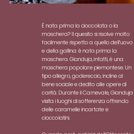
È nata prima la cioccolata o la
maschera? Il quesito si risolve molto
facilmente rispetto a quello dell’uovo
e della gallina: è nata prima la
maschera. Gianduja, infatti, è una
maschera popolare piemontese. Un
tipo allegro, godereccio, incline al
bene sociale e dedito alle opere di
carità. Durante il Carnevale, Gianduja
visita i luoghi di sofferenza offrendo
delle caramelle incartate e
cioccolatini.