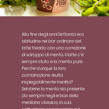
Alla fine degli anni Settanta era
abitudine nei bar ordinare del
latte freddo con una correzione
di sciroppo di menta. Il latte c’è
sempre stato e la menta pure.
Perché dunque la loro
combinazione risulta
inspiegabilmente insolita?
Sebbene la menta sia presente
da sempre negli erbari della
medicina classica, la sua