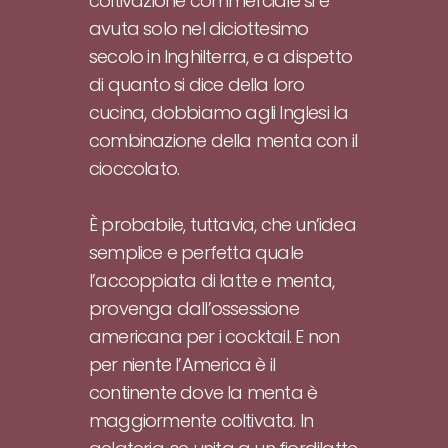
coltivazione commerciale si è
avuta solo nel diciottesimo
secolo in Inghilterra, e a dispetto
di quanto si dice della loro
cucina, dobbiamo agli Inglesi la
combinazione della menta con il
cioccolato.
È probabile, tuttavia, che un’idea
semplice e perfetta quale
l’accoppiata di latte e menta,
provenga dall’ossessione
americana per i cocktail. E non
per niente l’America è il
continente dove la menta è
maggiormente coltivata. In