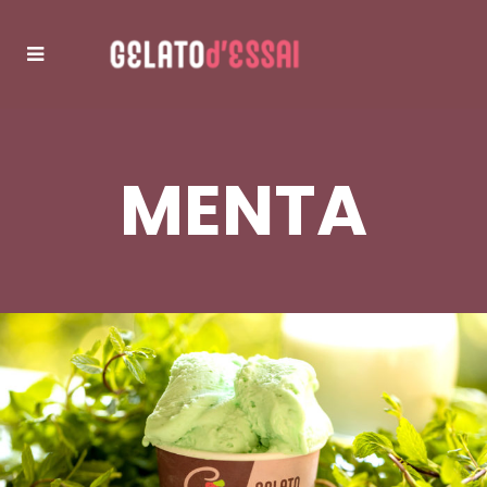
MENTA