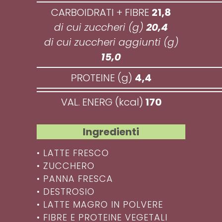
CARBOIDRATI + FIBRE
21,8
di cui zuccheri (g)
20,4
di cui zuccheri aggiunti (g)
15,0
PROTEINE (g)
4,4
VAL. ENERG (kcal)
170
Ingredienti
• LATTE FRESCO
• ZUCCHERO
• PANNA FRESCA
• DESTROSIO
• LATTE MAGRO IN POLVERE
• FIBRE E PROTEINE VEGETALI