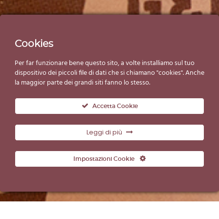
Cookies
Per far funzionare bene questo sito, a volte installiamo sul tuo
dispositivo dei piccoli file di dati che si chiamano "cookies". Anche
la maggior parte dei grandi siti fanno lo stesso.
Accetta Cookie
Leggi di più
Impostazioni Cookie