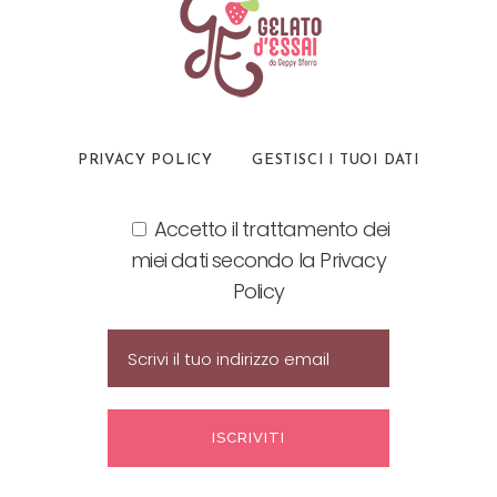
PRIVACY POLICY
GESTISCI I TUOI DATI
Accetto il trattamento dei
miei dati secondo la Privacy
Policy