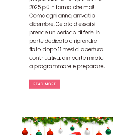
2025 più in forma che mai!
Come ogni anno, arrivati a
dicembre, Gelato d’essai si
prende un periodo di ferie. In
parte dedicato a riprendre
fiato, dopo 11 mesi di apertura
continuativa, e in parte mirato
a programmare e preparare...
READ MORE