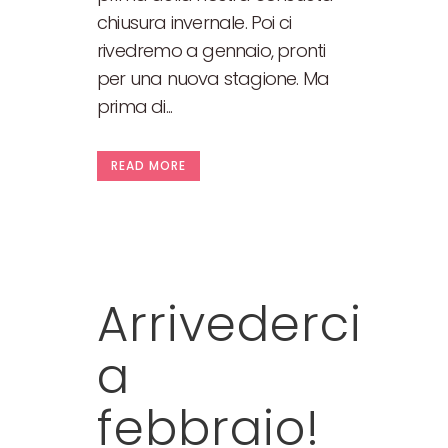
chiusura invernale. Poi ci
rivedremo a gennaio, pronti
per una nuova stagione. Ma
prima di...
READ MORE
Arrivederci
a
febbraio!