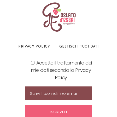
PRIVACY POLICY
GESTISCI I TUOI DATI
Accetto il trattamento dei
miei dati secondo la Privacy
Policy