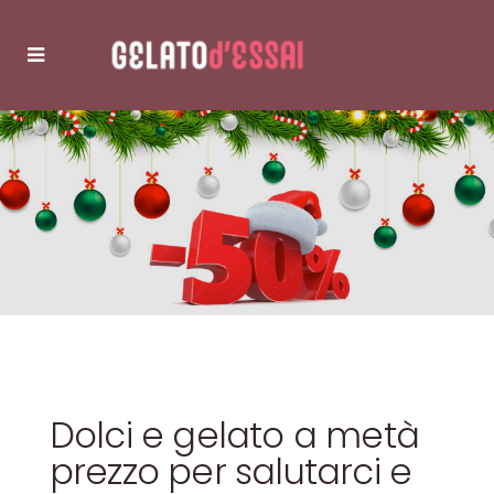
Dolci e gelato a metà
prezzo per salutarci e