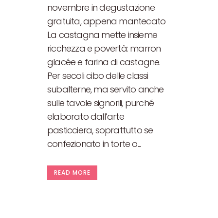
novembre in degustazione
gratuita, appena mantecato
La castagna mette insieme
ricchezza e povertà: marron
glacée e farina di castagne.
Per secoli cibo delle classi
subalterne, ma servito anche
sulle tavole signorili, purché
elaborato dall’arte
pasticciera, soprattutto se
confezionato in torte o...
READ MORE