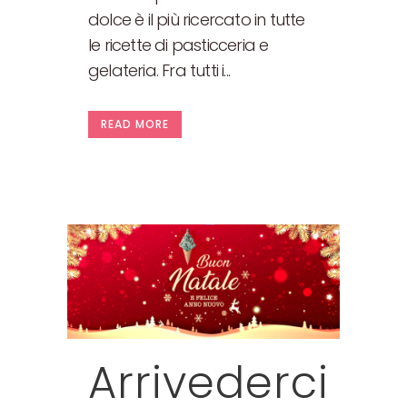
dolce è il più ricercato in tutte
le ricette di pasticceria e
gelateria. Fra tutti i...
READ MORE
Arrivederci