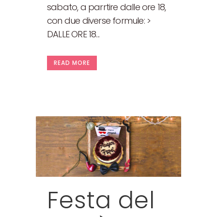
sabato, a parrtire dalle ore 18,
con due diverse formule: >
DALLE ORE 18...
READ MORE
Festa del