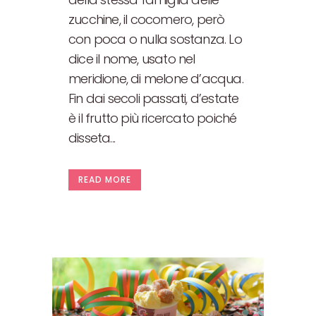
zucchine, il cocomero, però
con poca o nulla sostanza. Lo
dice il nome, usato nel
meridione, di melone d’acqua.
Fin dai secoli passati, d’estate
è il frutto più ricercato poiché
disseta...
READ MORE