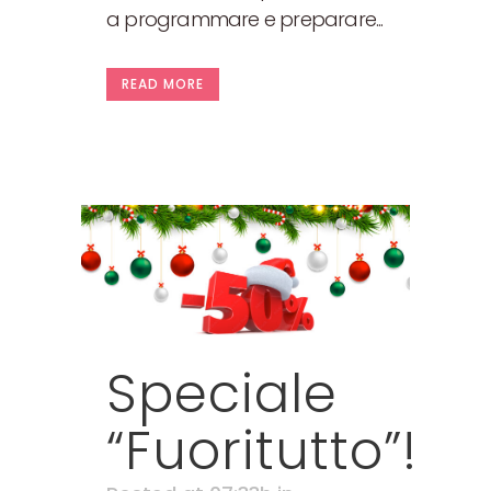
a programmare e preparare...
READ MORE
Speciale
“Fuoritutto”!