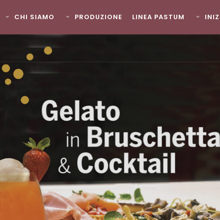
CHI SIAMO
PRODUZIONE
LINEA PASTUM
INI