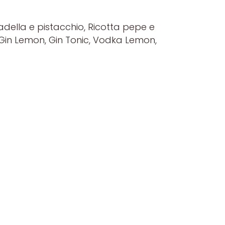
della e pistacchio, Ricotta pepe e
, Gin Lemon, Gin Tonic, Vodka Lemon,