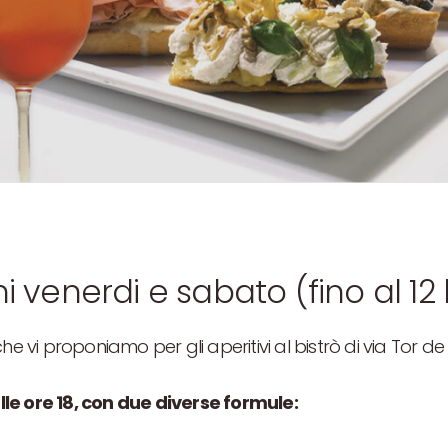
i venerdi e sabato (fino al 12 
he vi proponiamo per gli aperitivi al bistrò di via Tor de
lle ore 18, con due diverse formule: