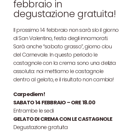
febbraio in
degustazione gratuita!
Il prossimo 14 febbraio non sarà slo il giorno
di San Valentino, festa degli innamorati.
Sarà anche “sabato grasso”, giorno clou
del Carnevale. In questo periodo le
castagnole con la crema sono una delizia
assoluta: noi mettiamo le castagnole
dentro al gelato, e il risultato non cambia!
Carpediem!
SABATO 14 FEBBRAIO – ORE 18.00
Entrambe le sedi
GELATO DI CREMA CON LE CASTAGNOLE
Degustazione gratuita