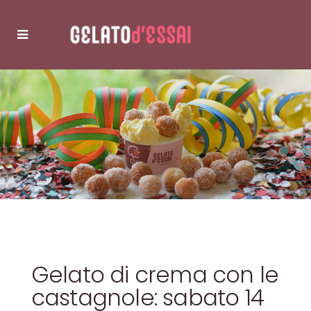
Gelato di crema con le
castagnole: sabato 14