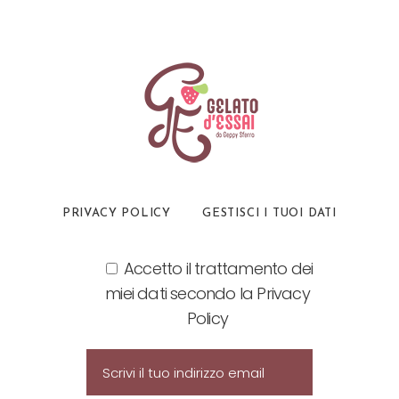
PRIVACY POLICY
GESTISCI I TUOI DATI
Accetto il trattamento dei
miei dati secondo la Privacy
Policy