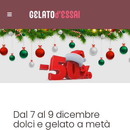
Dal 7 al 9 dicembre
dolci e gelato a metà