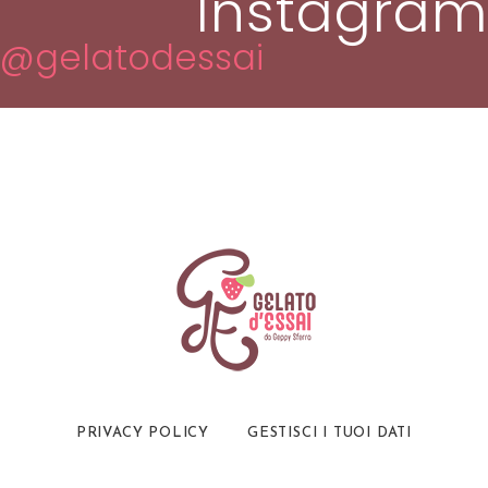
Instagram
@gelatodessai
PRIVACY POLICY
GESTISCI I TUOI DATI