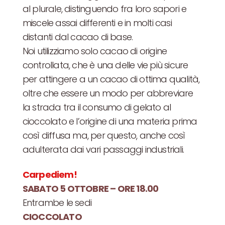
al plurale, distinguendo fra loro sapori e
miscele assai differenti e in molti casi
distanti dal cacao di base.
Noi utilizziamo solo cacao di origine
controllata, che è una delle vie più sicure
per attingere a un cacao di ottima qualità,
oltre che essere un modo per abbreviare
la strada tra il consumo di gelato al
cioccolato e l’origine di una materia prima
così diffusa ma, per questo, anche così
adulterata dai vari passaggi industriali.
Carpediem!
SABATO 5 OTTOBRE – ORE 18.00
Entrambe le sedi
CIOCCOLATO