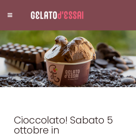
Cioccolato! Sabato 5
ottobre in