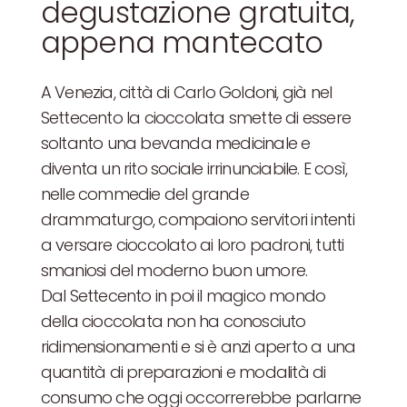
degustazione gratuita,
appena mantecato
A Venezia, città di Carlo Goldoni, già nel
Settecento la cioccolata smette di essere
soltanto una bevanda medicinale e
diventa un rito sociale irrinunciabile. E così,
nelle commedie del grande
drammaturgo, compaiono servitori intenti
a versare cioccolato ai loro padroni, tutti
smaniosi del moderno buon umore.
Dal Settecento in poi il magico mondo
della cioccolata non ha conosciuto
ridimensionamenti e si è anzi aperto a una
quantità di preparazioni e modalità di
consumo che oggi occorrerebbe parlarne