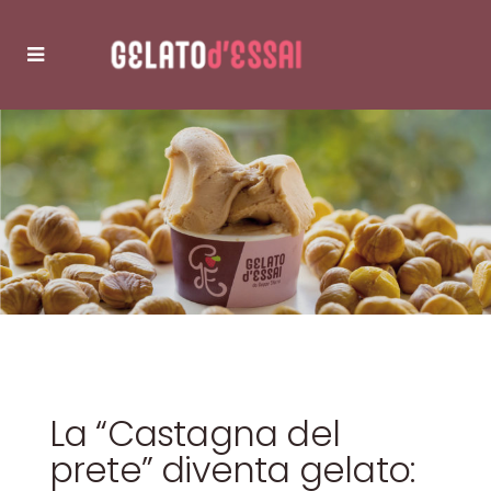
La “Castagna del
prete” diventa gelato: