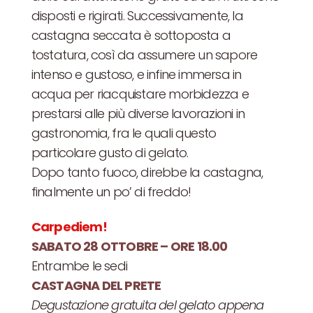
disposti e rigirati. Successivamente, la
castagna seccata è sottoposta a
tostatura, così da assumere un sapore
intenso e gustoso, e infine immersa in
acqua per riacquistare morbidezza e
prestarsi alle più diverse lavorazioni in
gastronomia, fra le quali questo
particolare gusto di gelato.
Dopo tanto fuoco, direbbe la castagna,
finalmente un po’ di freddo!
Carpediem!
SABATO 28 OTTOBRE – ORE 18.00
Entrambe le sedi
CASTAGNA DEL PRETE
Degustazione gratuita del gelato appena