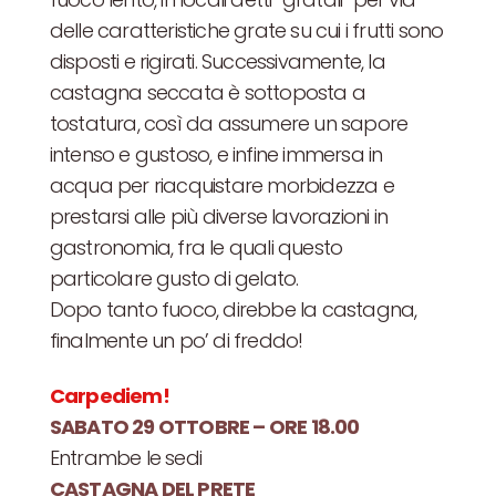
delle caratteristiche grate su cui i frutti sono
disposti e rigirati. Successivamente, la
castagna seccata è sottoposta a
tostatura, così da assumere un sapore
intenso e gustoso, e infine immersa in
acqua per riacquistare morbidezza e
prestarsi alle più diverse lavorazioni in
gastronomia, fra le quali questo
particolare gusto di gelato.
Dopo tanto fuoco, direbbe la castagna,
finalmente un po’ di freddo!
Carpediem!
SABATO 29 OTTOBRE – ORE 18.00
Entrambe le sedi
CASTAGNA DEL PRETE