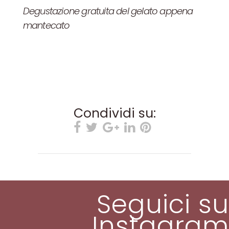
Degustazione gratuita del gelato appena
mantecato
Condividi su:
Seguici su
Instagram