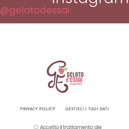
@gelatodessai
PRIVACY POLICY
GESTISCI I TUOI DATI
Accetto il trattamento dei