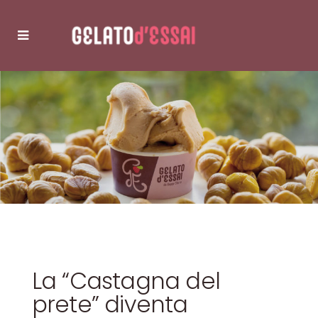
La “Castagna del
prete” diventa