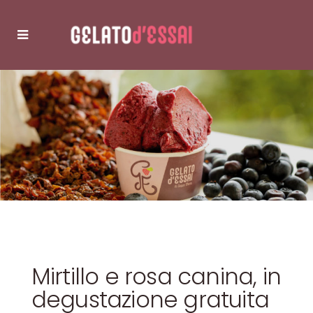
Mirtillo e rosa canina, in
degustazione gratuita