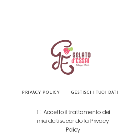
PRIVACY POLICY
GESTISCI I TUOI DATI
Accetto il trattamento dei
miei dati secondo la Privacy
Policy