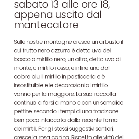
sabato 13 alle ore 18,
appena uscito dal
mantecatore
Sulle nostre montagne cresce un arbusto il
cui frutto nero azzurro è detto uva del
bosco o mirtillo nero; un altro, detto uva di
monte, o mirtillo rosso, e infine uno dal
colore blu. Il mirtillo in pasticceria e è
insostituibile e le decorazioni al mirtillo
vanno per la maggiore. La sua raccolta
continua a farsi a mano e con un semplice
pettine, secondo i tempi di una tradizione
ben poco intaccata dalla recente fama
dei mirtilli. Per gli stessi suggestivi sentieri,
cresce la rosa canina. Rispetto alle virtù del