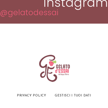
Instagram
@gelatodessai
PRIVACY POLICY
GESTISCI I TUOI DATI