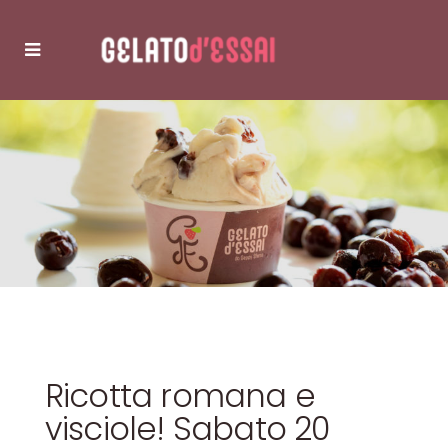
Ricotta romana e
visciole! Sabato 20