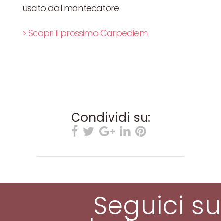
uscito dal mantecatore
> Scopri il prossimo Carpediem
Condividi su:
Seguici su