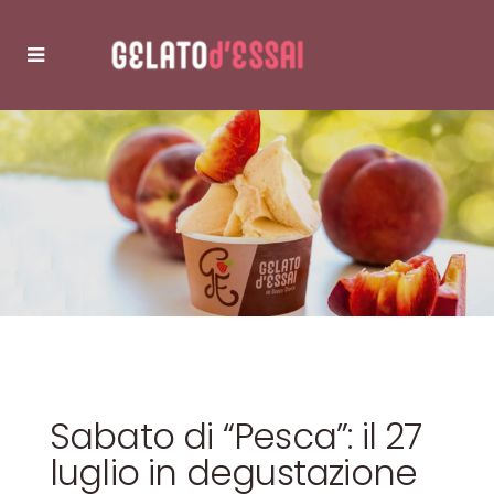
Sabato di “Pesca”: il 27
luglio in degustazione