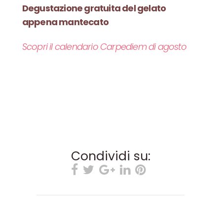
Degustazione gratuita del gelato
appena mantecato
Scopri il calendario Carpediem di agosto
Condividi su: