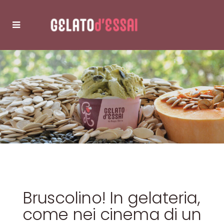
Bruscolino! In gelateria,
come nei cinema di un