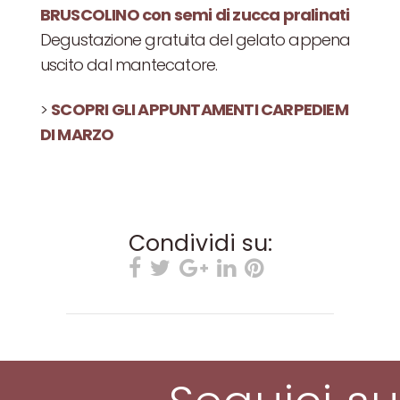
BRUSCOLINO con semi di zucca pralinati
Degustazione gratuita del gelato appena
uscito dal mantecatore.
>
SCOPRI GLI APPUNTAMENTI CARPEDIEM
DI MARZO
Condividi su: