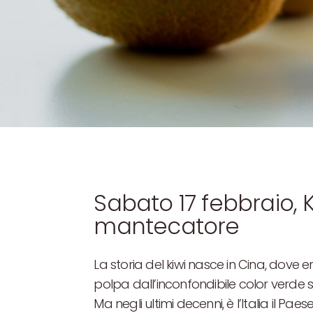
Sabato 17 febbraio, 
mantecatore
La storia del kiwi nasce in Cina, dove 
polpa dall’inconfondibile color verde s
Ma negli ultimi decenni, è l’Italia il 