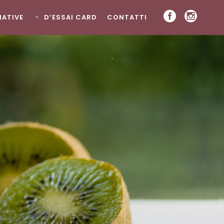
ZIATIVE
D’ESSAI CARD
CONTATTI