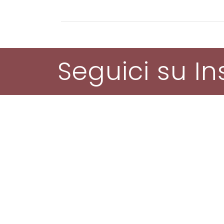
Seguici su I