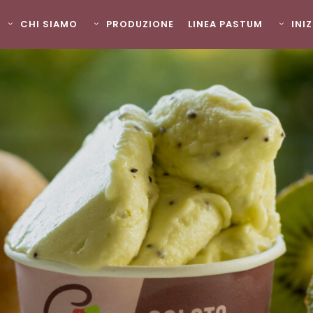
CHI SIAMO
PRODUZIONE
LINEA PASTUM
INI