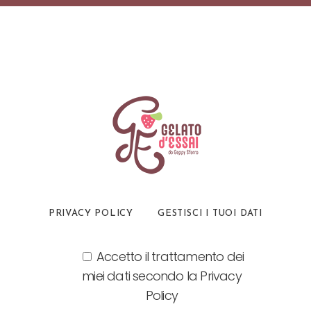
PRIVACY POLICY
GESTISCI I TUOI DATI
Accetto il trattamento dei
miei dati secondo la Privacy
Policy