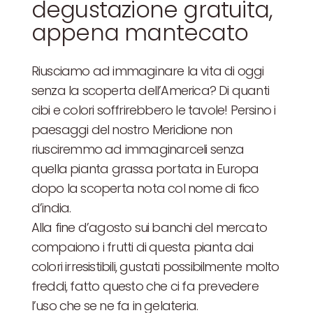
degustazione gratuita,
appena mantecato
Riusciamo ad immaginare la vita di oggi
senza la scoperta dell’America? Di quanti
cibi e colori soffrirebbero le tavole! Persino i
paesaggi del nostro Meridione non
riusciremmo ad immaginarceli senza
quella pianta grassa portata in Europa
dopo la scoperta nota col nome di fico
d’india.
Alla fine d’agosto sui banchi del mercato
compaiono i frutti di questa pianta dai
colori irresistibili, gustati possibilmente molto
freddi, fatto questo che ci fa prevedere
l’uso che se ne fa in gelateria.