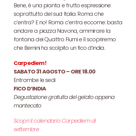
Bene, è una pianta e frutto espressione
soprattutto del sud Italia. Roma che
c’entra? E no! Roma c’entra eccome: basta
andare a piazza Navona, ammirare la
fontana dei Quattro Fiumi e lì scopriremo
che Bernini ha scolpito un fico d’india.
Carpediem!
SABATO 31 AGOSTO – ORE 18.00
Entrambe le sedi
FICO D’INDIA
Degustazione gratuita del gelato appena
mantecato
Scopri il calendario Carpediem di
settembre