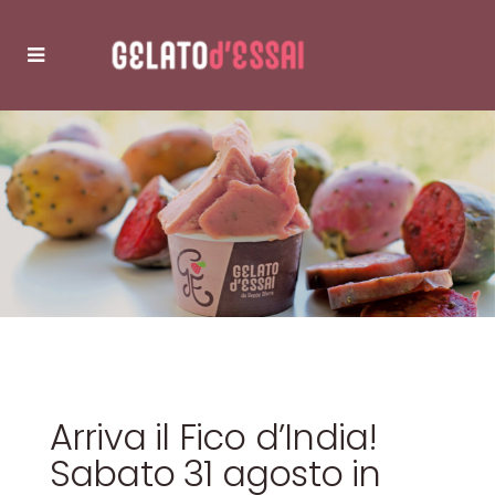
Arriva il Fico d’India!
Sabato 31 agosto in