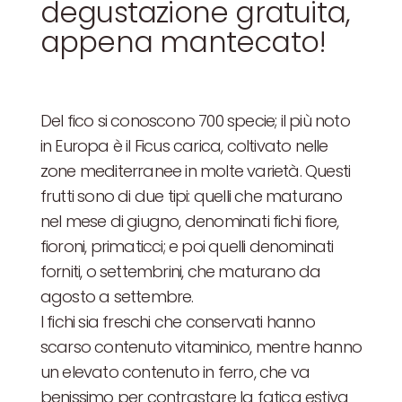
degustazione gratuita,
appena mantecato!
Del fico si conoscono 700 specie; il più noto
in Europa è il Ficus carica, coltivato nelle
zone mediterranee in molte varietà. Questi
frutti sono di due tipi: quelli che maturano
nel mese di giugno, denominati fichi fiore,
fioroni, primaticci; e poi quelli denominati
forniti, o settembrini, che maturano da
agosto a settembre.
I fichi sia freschi che conservati hanno
scarso contenuto vitaminico, mentre hanno
un elevato contenuto in ferro, che va
benissimo per contrastare la fatica estiva