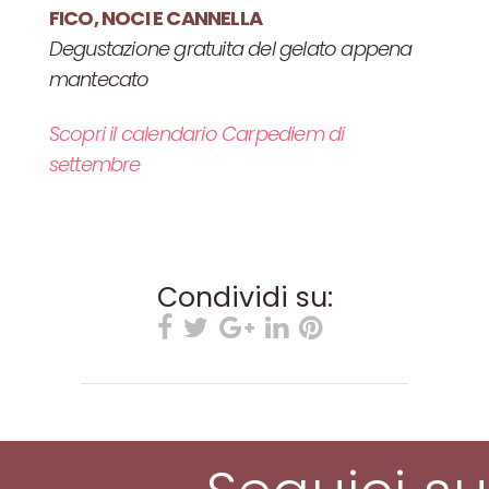
FICO, NOCI E CANNELLA
Degustazione gratuita del gelato appena
mantecato
Scopri il calendario Carpediem di
settembre
Condividi su: