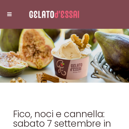
Fico, noci e cannella:
sabato 7 settembre in