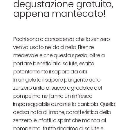
degustazione gratuita,
appena mantecato!
Pochi sono a conoscenza che lo zenzero
veniva usato nei dolci nella Firenze
medievale e che questa spezia, oltre a
portare benefici alla salute, esalta
potentemente il sapore dei cibi.
In un gelato il sapore pungente dello
zenzero unito al succo agrodolce del
pompelmo ne fanno un rinfresco
impareggiabile durante la canicola. Quella
decisa nota di limone, caratteristica dello
zenzero, è infatti lo sprint che manca al
pompelmo, frutto sinonimo di salute e