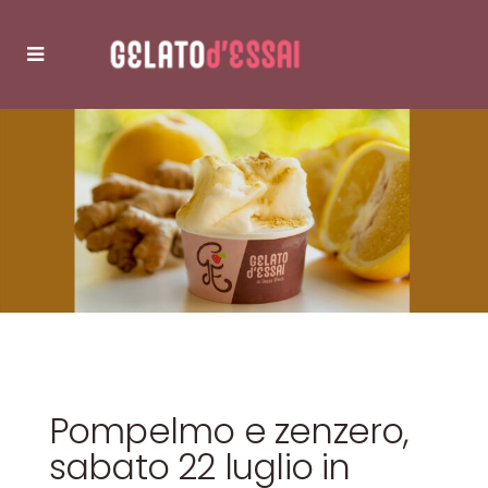
Pompelmo e zenzero,
sabato 22 luglio in