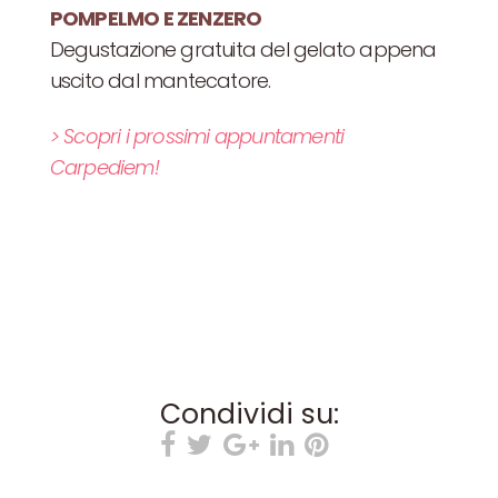
POMPELMO E ZENZERO
Degustazione gratuita del gelato appena
uscito dal mantecatore.
> Scopri i prossimi appuntamenti
Carpediem!
Condividi su: