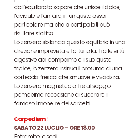
dall’equilibrato sapore che unisce il dolce,
l’acidulo e l’amaro, in un gusto assai
particolare ma che a certi palati può
risultare statico.
Lo zenzero sbilancia questo equilibrio in una
direzione imprevista e fortunata. Tra le virtù
digestive del pompelmo e il suo gusto
triplice, lo zenzero insinua il profumo di una
corteccia fresca, che smuove e vivacizza.
Lo zenzero magnetico offre al saggio
pompelmo l’occasione di superare il
famoso limone, re dei sorbetti.
Carpediem!
SABATO 22 LUGLIO – ORE 18.00
Entrambe le sedi