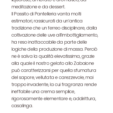
meditazione e da dessert.
Il Passito di Pantelleria vanta molti
estimatori, rassicurati da un’antica
tradizione che un ferreo disciplinare, dalla
coltivazione delle uve all’imbottigliamento,
ha reso inattaccabile da parte delle
logiche della produzione di massa. Perciò
ne è salva la qualità elevatissima, grazie
alla quale il nostro gelato allo Zabaione
può caratterizzarsi per quella sfumatura
del sapore, vellutata e carezzevole, mai
troppo invadente, la cui fragranza rende
ineffabile una crema semplice,
rigorosamente elementare e, addirittura,
casalinga.