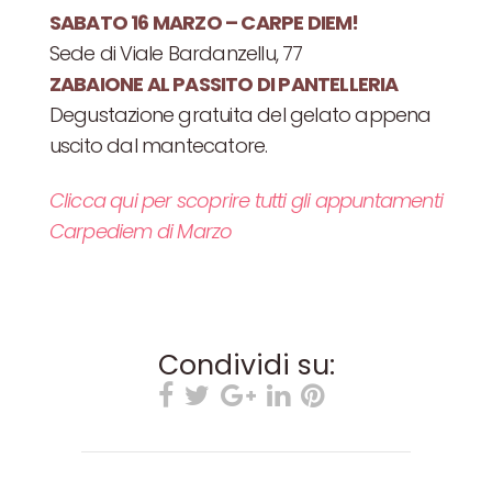
SABATO 16 MARZO – CARPE DIEM!
Sede di Viale Bardanzellu, 77
ZABAIONE AL PASSITO DI PANTELLERIA
Degustazione gratuita del gelato appena
uscito dal mantecatore.
Clicca qui per scoprire tutti gli appuntamenti
Carpediem di Marzo
Condividi su: