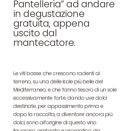
Pantelleria” ad andare
in degustazione
gratuita, appena
uscito dal
mantecatore.
Le viti basse che crescono radenti al
terreno, su una delle isole più belle del
Mediterraneo, e che fanno tesoro di un sole
eccessivamente forte, dando uve dolci
destinate, per appassimento prima e
dopo la raccolta, a diventare ancora più
dolci, sono all’origine di questo vino
liquoroso, ambrato e aromatico, da