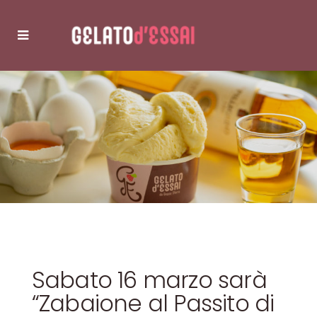
Sabato 16 marzo sarà
“Zabaione al Passito di