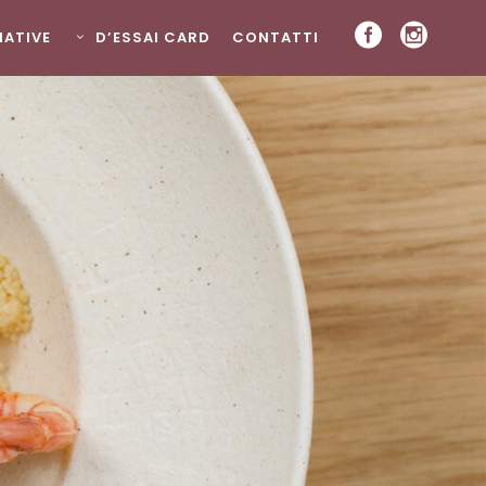
ZIATIVE
D’ESSAI CARD
CONTATTI