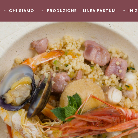
CHI SIAMO
PRODUZIONE
LINEA PASTUM
INI