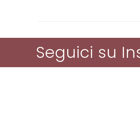
Seguici su I