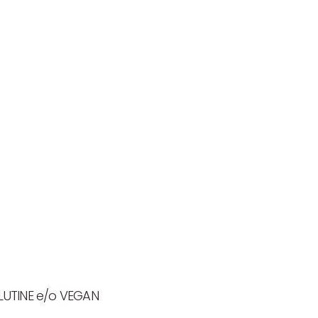
LUTINE e/o VEGAN