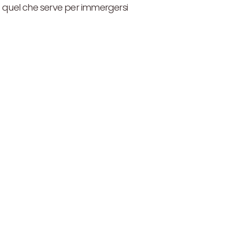
: quel che serve per immergersi