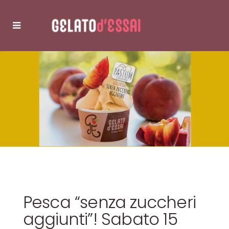
Pesca “senza zuccheri
aggiunti”! Sabato 15