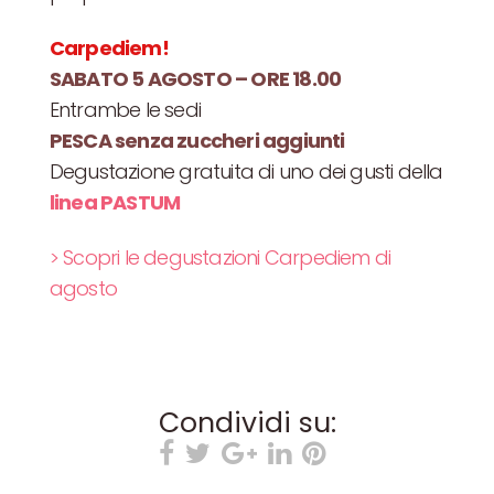
Carpediem!
SABATO 5 AGOSTO – ORE 18.00
Entrambe le sedi
PESCA senza
zuccheri
aggiunti
Degustazione gratuita di uno dei gusti della
linea PASTUM
> Scopri le degustazioni Carpediem di
agosto
Condividi su: