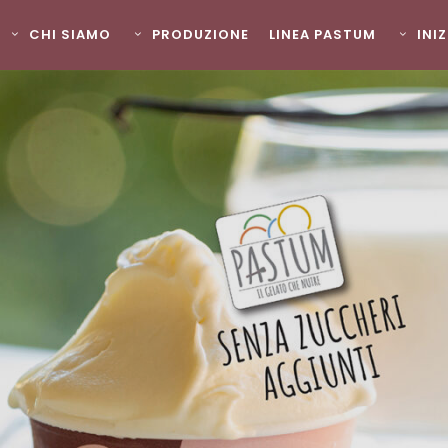
CHI SIAMO
PRODUZIONE
LINEA PASTUM
INI