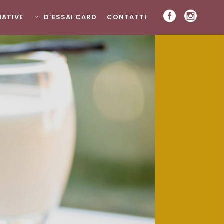
ZIATIVE
D’ESSAI CARD
CONTATTI