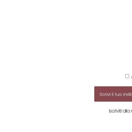
Iscriviti all