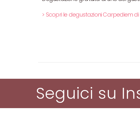
> Scopri le degustazioni Carpediem di 
Seguici su I