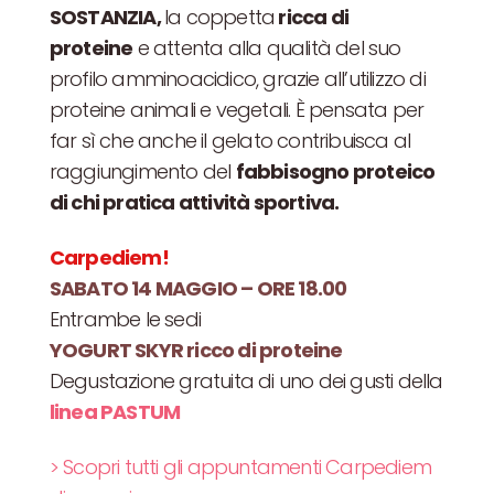
SOSTANZIA,
la coppetta
ricca di
proteine
e attenta alla qualità del suo
profilo amminoacidico, grazie all’utilizzo di
proteine animali e vegetali. È pensata per
far sì che anche il gelato contribuisca al
raggiungimento del
fabbisogno proteico
di chi pratica attività sportiva.
Carpediem!
SABATO 14 MAGGIO – ORE 18.00
Entrambe le sedi
YOGURT SKYR ricco di proteine
Degustazione gratuita di uno dei gusti della
linea PASTUM
> Scopri tutti gli appuntamenti Carpediem