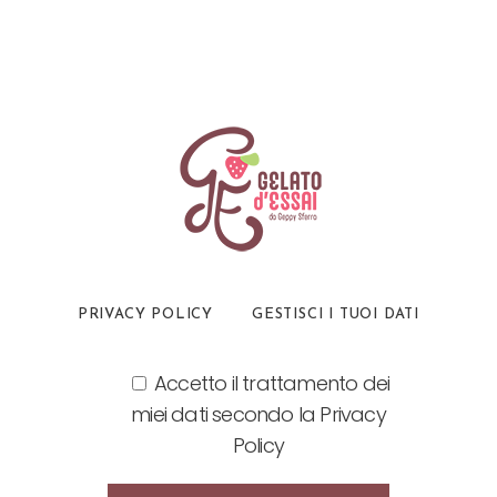
PRIVACY POLICY
GESTISCI I TUOI DATI
Accetto il trattamento dei
miei dati secondo la Privacy
Policy