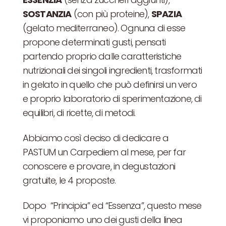
SOSTANZIA
(con più proteine),
SPAZIA
(gelato mediterraneo). Ognuna di esse
propone determinati gusti, pensati
partendo proprio dalle caratteristiche
nutrizionali dei singoli ingredienti, trasformati
in gelato in quello che può definirsi un vero
e proprio laboratorio di sperimentazione, di
equilibri, di ricette, di metodi.
Abbiamo così deciso di dedicare a
PASTUM un Carpediem al mese, per far
conoscere e provare, in degustazioni
gratuite, le 4 proposte.
Dopo “Principia” ed “Essenza”, questo mese
vi proponiamo uno dei gusti della linea