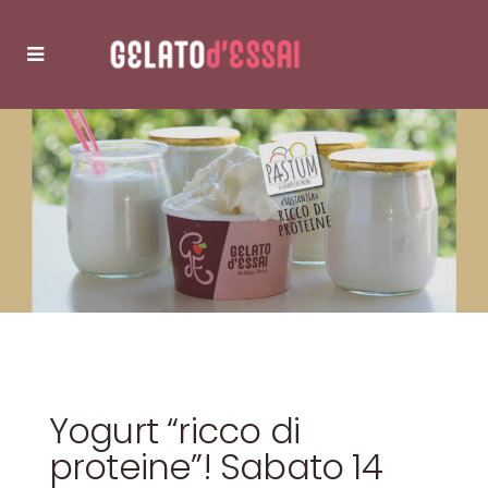
Yogurt “ricco di
proteine”! Sabato 14